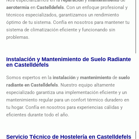
aerotermia
en
Castelldefels
. Con un enfoque profesional y
técnicos especializados, garantizamos un rendimiento
óptimo de tu sistema. Confía en nosotros para mantener tu
sistema de climatización eficiente y funcionando sin
problemas.
Instalación y Mantenimiento de Suelo Radiante
en Castelldefels
Somos expertos en la
instalación
y
mantenimiento
de
suelo
radiante en Castelldefels
. Nuestro equipo altamente
especializado garantiza una implementación eficiente y un
mantenimiento regular para un confort térmico duradero en
tu hogar. Confía en nosotros para experiencias cálidas y
eficientes durante todo el año.
Servicio Técnico de Hostelería en Castelldefels