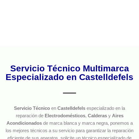
Servicio Técnico Multimarca
Especializado en Castelldefels
Servicio Técnico
en
Castelldefels
especializado en la
reparación de
Electrodomésticos
,
Calderas
y
Aires
Acondicionados
de marca blanca y marca negra, ponemos a
los mejores técnicos a su servicio para garantizar la reparación
eficiente de sus aparatos, solicite un técnico especializado de