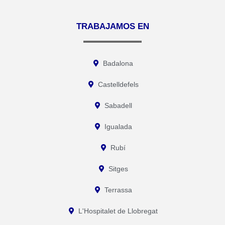
TRABAJAMOS EN
Badalona
Castelldefels
Sabadell
Igualada
Rubí
Sitges
Terrassa
L'Hospitalet de Llobregat