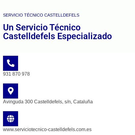
SERVICIO TÉCNICO CASTELLDEFELS
Un Servicio Técnico
Castelldefels Especializado
931 870 978
Avinguda 300 Castelldefels, s/n, Cataluña
www.serviciotecnico-castelldefels.com.es