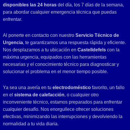
disponibles las 24 horas
del día, los 7 días de la semana,
para abordar cualquier emergencia técnica que puedas
enfrentar.
Al ponerte en contacto con nuestro
Servicio Técnico de
Urgencia
, te garantizamos una respuesta rápida y eficiente.
Nos desplazamos a tu ubicación en
Castelldefels
con la
máxima urgencia, equipados con las herramientas
necesarias y el conocimiento técnico para diagnosticar y
solucionar el problema en el menor tiempo posible.
Ya sea una avería en tu
electrodoméstico
favorito, un fallo
en el
sistema de calefacción
, o cualquier otro
inconveniente técnico, estamos preparados para enfrentar
cualquier desafío. Nos enorgullece ofrecer soluciones
efectivas, minimizando las interrupciones y devolviendo la
normalidad a tu vida diaria.