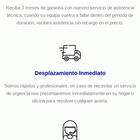
Reciba 3 meses de garantía con nuestro servicio de asistencia
técnica, cuando su equipo vuelva a fallar dentro del periodo de
duración, recibirá asistencia sin recargo en el precio.
Desplazamiento Inmediato
Somos rápidos y profesionales, en caso de necesitar un servicio
de urgencia nos presentaremos inmediatamente en su hogar u
oficina para resolver cualquier avería.