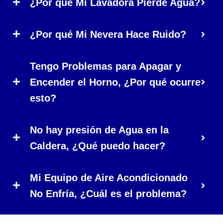
¿Por qué Mi Lavadora Pierde Agua?
¿Por qué Mi Nevera Hace Ruido?
Tengo Problemas para Apagar y
Encender el Horno, ¿Por qué ocurre
esto?
No hay presión de Agua en la
Caldera, ¿Qué puedo hacer?
Mi Equipo de Aire Acondicionado
No Enfría, ¿Cuál es el problema?