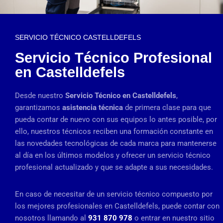
SERVICIO TÉCNICO CASTELLDEFELS
Servicio Técnico Profesional
en Castelldefels
Desde nuestro
Servicio Técnico en Castelldefels
,
garantizamos
asistencia técnica
de primera clase para que
pueda contar de nuevo con sus equipos lo antes posible, por
ello, nuestros técnicos reciben una formación constante en
las novedades tecnológicas de cada marca para mantenerse
al día en los últimos modelos y ofrecer un servicio técnico
profesional actualizado y que se adapte a sus necesidades.
En caso de necesitar de un servicio técnico compuesto por
los mejores profesionales en Castelldefels, puede contar con
nosotros llamando al
931 870 978
o entrar en nuestro sitio