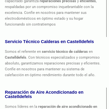
capacitado garantiza
reparaciones precisas
y
eficientes
,
respaldadas por un compromiso inquebrantable con la
excelencia. Confíe en nosotros para mantener sus
electrodomésticos en óptimo estado y su hogar
funcionando sin contratiempos
Servicio Técnico Calderas en Castelldefels
Somos el referente en
servicio técnico de calderas
en
Castelldefels
. Con técnicos especializados y compromiso
absoluto, garantizamos reparaciones precisas y eficientes.
Confíe en nosotros para mantener su sistema de
calefacción en óptimo rendimiento durante todo el año.
Reparación de Aire Acondicionado en
Castelldefels
Somos líderes en la
reparación de aire acondicionado en