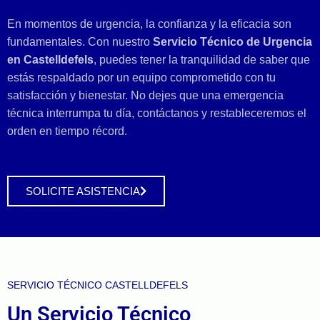
En momentos de urgencia, la confianza y la eficacia son
fundamentales. Con nuestro
Servicio Técnico de Urgencia
en Castelldefels
, puedes tener la tranquilidad de saber que
estás respaldado por un equipo comprometido con tu
satisfacción y bienestar. No dejes que una emergencia
técnica interrumpa tu día, contáctanos y restableceremos el
orden en tiempo récord.
SOLICITE ASISTENCIA
SERVICIO TÉCNICO CASTELLDEFELS
Un Servicio Técnico