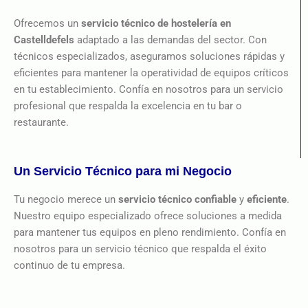
Ofrecemos un
servicio técnico de hostelería en
Castelldefels
adaptado a las demandas del sector. Con
técnicos especializados, aseguramos soluciones rápidas y
eficientes para mantener la operatividad de equipos críticos
en tu establecimiento. Confía en nosotros para un servicio
profesional que respalda la excelencia en tu bar o
restaurante.
Un Servicio Técnico para mi Negocio
Tu negocio merece un
servicio técnico confiable
y
eficiente
.
Nuestro equipo especializado ofrece soluciones a medida
para mantener tus equipos en pleno rendimiento. Confía en
nosotros para un servicio técnico que respalda el éxito
continuo de tu empresa.