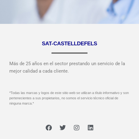
SAT-CASTELLDEFELS
Más de 25 años en el sector prestando un servicio de la
mejor calidad a cada cliente.
*Todas las marcas y logos de este sitio web se utilizan a título informativo y son
pertenecientes a sus propietarios, no somos el servicio técnico oficial de
ninguna marca.*