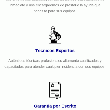
inmediato y nos encargaremos de prestarle la ayuda que
necesita para sus equipos.
Técnicos Expertos
Auténticos técnicos profesionales altamente cualificados y
capacitados para atender cualquier incidencia con sus equipos.
Garantía por Escrito