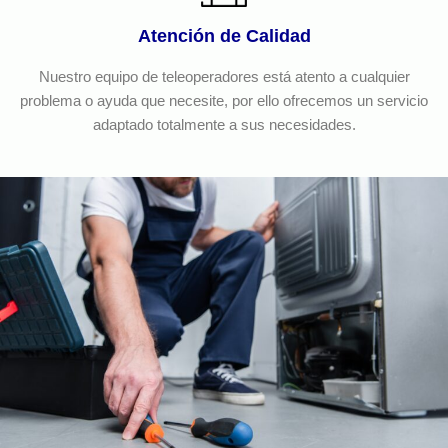
Atención de Calidad
Nuestro equipo de teleoperadores está atento a cualquier
problema o ayuda que necesite, por ello ofrecemos un servicio
adaptado totalmente a sus necesidades.